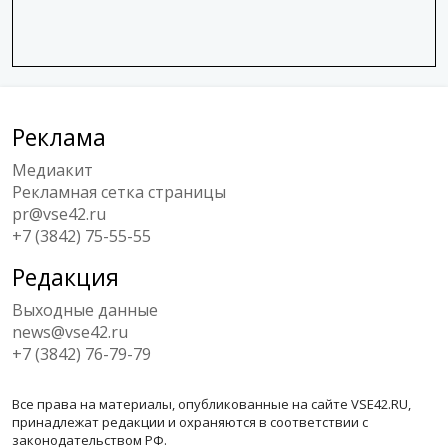
Реклама
Медиакит
Рекламная сетка страницы
pr@vse42.ru
+7 (3842) 75-55-55
Редакция
Выходные данные
news@vse42.ru
+7 (3842) 76-79-79
Все права на материалы, опубликованные на сайте VSE42.RU,
принадлежат редакции и охраняются в соответствии с
законодательством РФ.