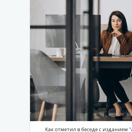
Как отметил в беседе с изданием
"