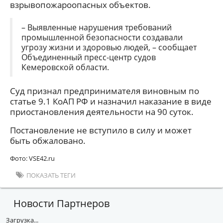
взрывопожароопасных объектов.
– Выявленные нарушения требований
промышленной безопасности создавали
угрозу жизни и здоровью людей, – сообщает
Объединенный пресс-центр судов
Кемеровской области.
Суд признал предпринимателя виновным по
статье 9.1 КоАП РФ и назначил наказание в виде
приостановления деятельности на 90 суток.
Постановление не вступило в силу и может
быть обжаловано.
Фото: VSE42.ru
ПОКАЗАТЬ ТЕГИ
Новости Партнеров
Загрузка...