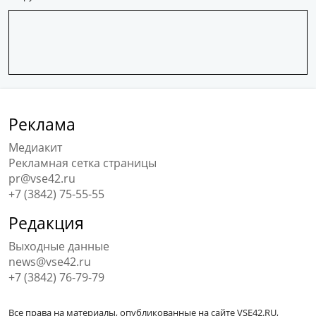
Реклама
Медиакит
Рекламная сетка страницы
pr@vse42.ru
+7 (3842) 75-55-55
Редакция
Выходные данные
news@vse42.ru
+7 (3842) 76-79-79
Все права на материалы, опубликованные на сайте VSE42.RU,