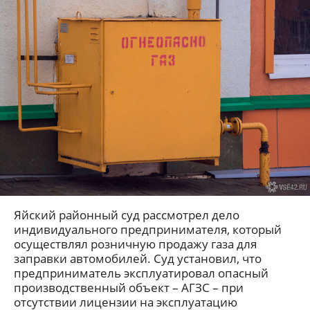
Яйский районный суд рассмотрел дело
индивидуального предпринимателя, который
осуществлял розничную продажу газа для
заправки автомобилей. Суд установил, что
предприниматель эксплуатировал опасный
производственный объект – АГЗС – при
отсутствии лицензии на эксплуатацию