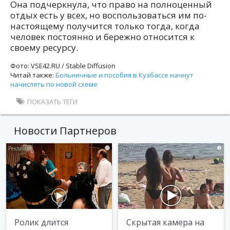
Она подчеркнула, что право на полноценный
отдых есть у всех, но воспользоваться им по-
настоящему получится только тогда, когда
человек постоянно и бережно относится к
своему ресурсу.
Фото: VSE42.RU / Stable Diffusion
Читай также:
Больничные и пособия в Кузбассе начнут
начислять по новой схеме
ПОКАЗАТЬ ТЕГИ
Новости Партнеров
i
i
Ролик длится
Скрытая камера на