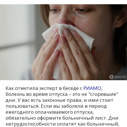
Как отметила эксперт в беседе с
РИАМО
,
болезнь во время отпуска – это не "сгоревшие"
дни. У вас есть законные права, и ими стоит
пользоваться. Если вы заболели в период
ежегодного оплачиваемого отпуска,
обязательно оформите больничный лист. Дни
нетрудоспособности оплатят как больничный,