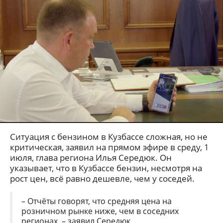
Ситуация с бензином в Кузбассе сложная, но не
критическая, заявил на прямом эфире в среду, 1
июля, глава региона Илья Середюк. Он
указывает, что в Кузбассе бензин, несмотря на
рост цен, всё равно дешевле, чем у соседей.
– Отчёты говорят, что средняя цена на
розничном рынке ниже, чем в соседних
регионах, – заявил Середюк.