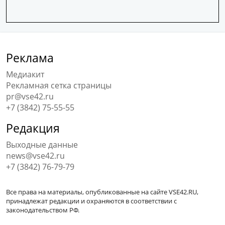
Реклама
Медиакит
Рекламная сетка страницы
pr@vse42.ru
+7 (3842) 75-55-55
Редакция
Выходные данные
news@vse42.ru
+7 (3842) 76-79-79
Все права на материалы, опубликованные на сайте VSE42.RU,
принадлежат редакции и охраняются в соответствии с
законодательством РФ.