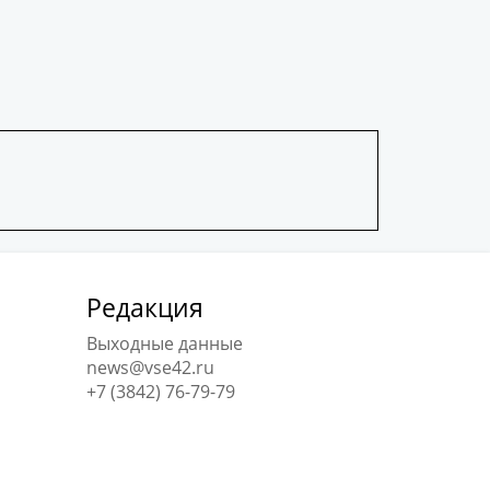
Редакция
Выходные данные
news@vse42.ru
+7 (3842) 76-79-79