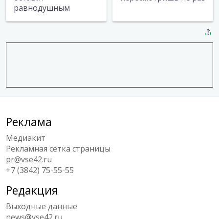
равнодушным
Реклама
Медиакит
Рекламная сетка страницы
pr@vse42.ru
+7 (3842) 75-55-55
Редакция
Выходные данные
news@vse42.ru