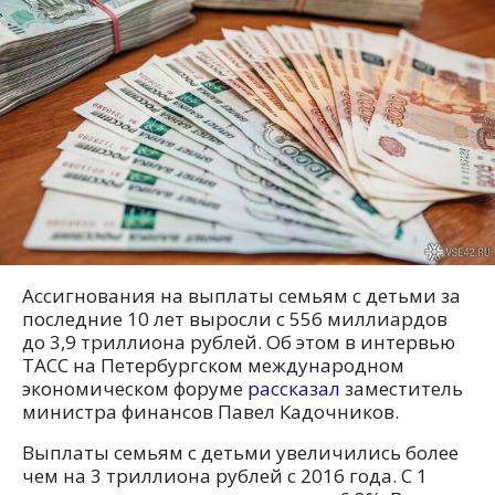
Ассигнования на выплаты семьям с детьми за
последние 10 лет выросли с 556 миллиардов
до 3,9 триллиона рублей. Об этом в интервью
ТАСС на Петербургском международном
экономическом форуме
рассказал
заместитель
министра финансов Павел Кадочников.
Выплаты семьям с детьми увеличились более
чем на 3 триллиона рублей с 2016 года. С 1