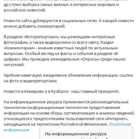
др.) плюс выборка самых важных и интересных мировых и
российских новостей.
Новости сайта дублируются в социальных сетях. К каждой новости
можно добавить комментарий.
В разделе «Фоторепортажи», мы размещаем интересные
фотографии, а также видеоролики со всего света. Раздел
«Комментарии» - мнения известных людей по актуальным
вопросам. Особый взгляд на факты и события в разделе «В
цифрах». Мы проводим еженедельные «Опросы» среди наших
читателей.
Удобная навигация, ежедневное обновление информации, ссылки
на фото и видеорепортажи.
Новости в Кемерово и в Кузбассе - наш главный приоритет.
На информационном ресурсе применяются рекомендательные
технологии (информационные технологии предоставления
информации на основе сбора, систематизации и анализа сведений,
относящихся к предпочтениям пользователей сети «Интернет»,
находящихся на территории Российской Федерации).
Подробная
информация
На информационном ресурсе