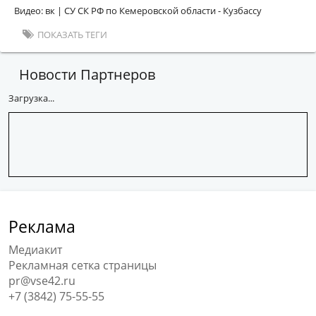
Видео: вк | СУ СК РФ по Кемеровской области - Кузбассу
ПОКАЗАТЬ ТЕГИ
Новости Партнеров
Загрузка...
Реклама
Медиакит
Рекламная сетка страницы
pr@vse42.ru
+7 (3842) 75-55-55