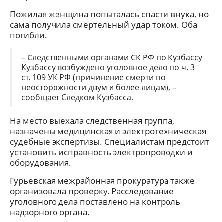
Пожилая женщина попыталась спасти внука, но
сама получила смертельный удар током. Оба
погибли.
– Следственными органами СК РФ по Кузбассу
Кузбассу возбуждено уголовное дело по ч. 3
ст. 109 УК РФ (причинение смерти по
неосторожности двум и более лицам), –
сообщает Следком Кузбасса.
На место выехала следственная группа,
назначены медицинская и электротехническая
судебные экспертизы. Специалистам предстоит
установить исправность электропроводки и
оборудования.
Гурьевская межрайонная прокуратура также
организовала проверку. Расследование
уголовного дела поставлено на контроль
надзорного органа.