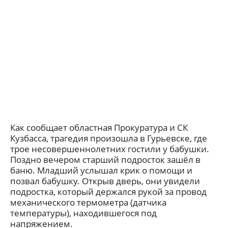
Как сообщает областная Прокуратура и СК
Кузбасса, трагедия произошла в Гурьевске, где
трое несовершеннолетних гостили у бабушки.
Поздно вечером старший подросток зашёл в
баню. Младший услышал крик о помощи и
позвал бабушку. Открыв дверь, они увидели
подростка, который держался рукой за провод
механического термометра (датчика
температуры), находившегося под
напряжением.