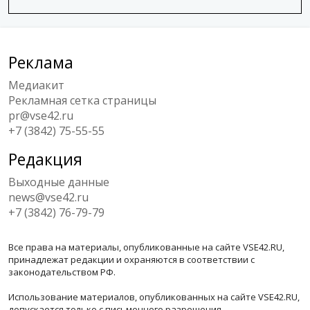
Реклама
Медиакит
Рекламная сетка страницы
pr@vse42.ru
+7 (3842) 75-55-55
Редакция
Выходные данные
news@vse42.ru
+7 (3842) 76-79-79
Все права на материалы, опубликованные на сайте VSE42.RU,
принадлежат редакции и охраняются в соответствии с
законодательством РФ.
Использование материалов, опубликованных на сайте VSE42.RU,
допускается только с письменного разрешения