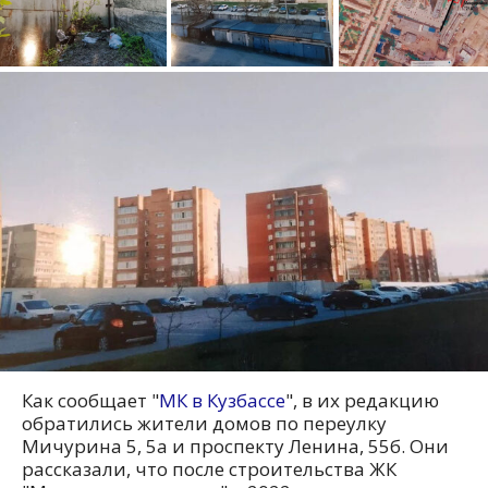
Как сообщает "
МК в Кузбассе
", в их редакцию
обратились жители домов по переулку
Мичурина 5, 5а и проспекту Ленина, 55б. Они
рассказали, что после строительства ЖК