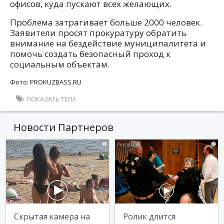
офисов, куда пускают всех желающих.
Проблема затрагивает больше 2000 человек.
Заявители просят прокуратуру обратить
внимание на бездействие муниципалитета и
помочь создать безопасный проход к
социальным объектам.
Фото: PROKUZBASS.RU
ПОКАЗАТЬ ТЕГИ
Новости Партнеров
i
i
Скрытая камера на
Ролик длится