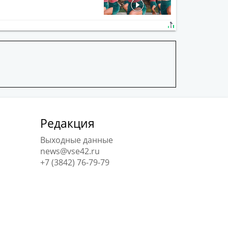
Редакция
Выходные данные
news@vse42.ru
+7 (3842) 76-79-79