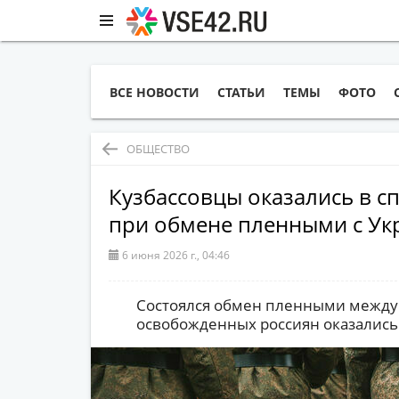
ВСЕ НОВОСТИ
СТАТЬИ
ТЕМЫ
ФОТО
ОБЩЕСТВО
Кузбассовцы оказались в 
при обмене пленными с Ук
6 июня 2026 г., 04:46
Состоялся обмен пленными между 
освобожденных россиян оказались