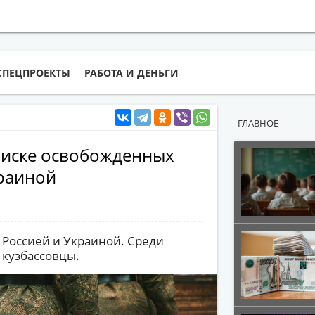
СПЕЦПРОЕКТЫ
РАБОТА И ДЕНЬГИ
ГЛАВНОЕ
списке освобожденных
раиной
Россией и Украиной. Среди
 кузбассовцы.