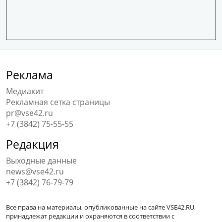
Реклама
Медиакит
Рекламная сетка страницы
pr@vse42.ru
+7 (3842) 75-55-55
Редакция
Выходные данные
news@vse42.ru
+7 (3842) 76-79-79
Все права на материалы, опубликованные на сайте VSE42.RU,
принадлежат редакции и охраняются в соответствии с