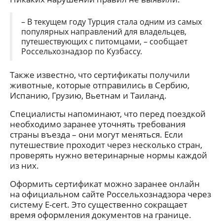
– В текущем году Турция стала одним из самых
популярных направлений для владельцев,
путешествующих с питомцами, – сообщает
Россельхознадзор по Кузбассу.
Также известно, что сертификаты получили
животные, которые отправились в Сербию,
Испанию, Грузию, Вьетнам и Таиланд.
Специалисты напоминают, что перед поездкой
необходимо заранее уточнять требования
страны въезда – они могут меняться. Если
путешествие проходит через несколько стран,
проверять нужно ветеринарные нормы каждой
из них.
Оформить сертификат можно заранее онлайн
на официальном сайте Россельхознадзора через
систему E-cert. Это существенно сокращает
время оформления документов на границе.