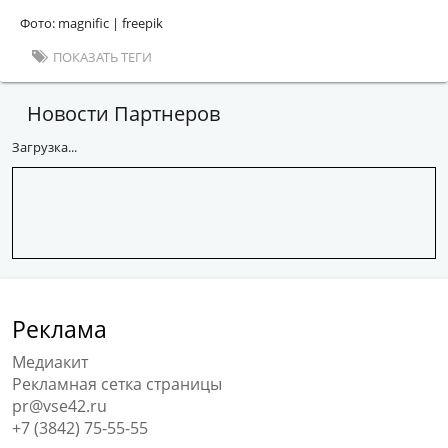
Фото: magnific | freepik
ПОКАЗАТЬ ТЕГИ
Новости Партнеров
Загрузка...
Реклама
Медиакит
Рекламная сетка страницы
pr@vse42.ru
+7 (3842) 75-55-55