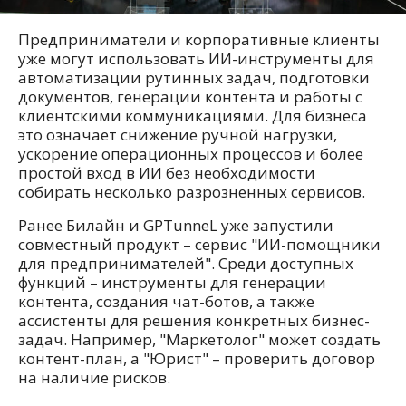
Предприниматели и корпоративные клиенты
уже могут использовать ИИ-инструменты для
автоматизации рутинных задач, подготовки
документов, генерации контента и работы с
клиентскими коммуникациями. Для бизнеса
это означает снижение ручной нагрузки,
ускорение операционных процессов и более
простой вход в ИИ без необходимости
собирать несколько разрозненных сервисов.
Ранее Билайн и GPTunneL уже запустили
совместный продукт – сервис "ИИ-помощники
для предпринимателей". Среди доступных
функций – инструменты для генерации
контента, создания чат-ботов, а также
ассистенты для решения конкретных бизнес-
задач. Например, "Маркетолог" может создать
контент-план, а "Юрист" – проверить договор
на наличие рисков.