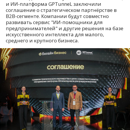
и ИИ-платформа GPTunneL заключили
соглашение о стратегическом партнёрстве в
B2B-сегменте. Компании будут совместно
развивать сервис "ИИ-помощники для
предпринимателей" и другие решения на базе
искусственного интеллекта для малого,
среднего и крупного бизнеса.