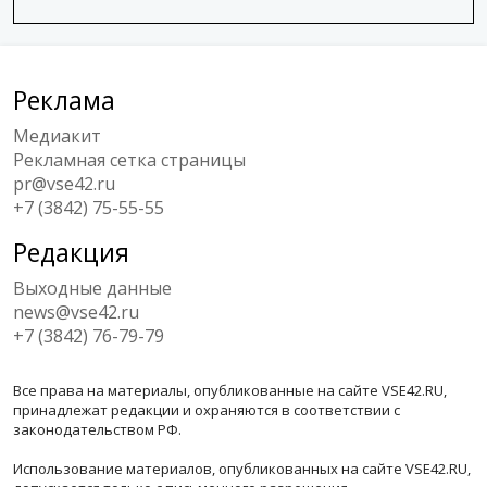
Реклама
Медиакит
Рекламная сетка страницы
pr@vse42.ru
+7 (3842) 75-55-55
Редакция
Выходные данные
news@vse42.ru
+7 (3842) 76-79-79
Все права на материалы, опубликованные на сайте VSE42.RU,
принадлежат редакции и охраняются в соответствии с
законодательством РФ.
Использование материалов, опубликованных на сайте VSE42.RU,