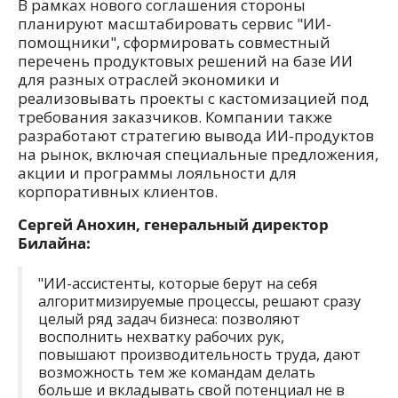
В рамках нового соглашения стороны
планируют масштабировать сервис "ИИ-
помощники", сформировать совместный
перечень продуктовых решений на базе ИИ
для разных отраслей экономики и
реализовывать проекты с кастомизацией под
требования заказчиков. Компании также
разработают стратегию вывода ИИ-продуктов
на рынок, включая специальные предложения,
акции и программы лояльности для
корпоративных клиентов.
Сергей Анохин, генеральный директор
Билайна:
"ИИ-ассистенты, которые берут на себя
алгоритмизируемые процессы, решают сразу
целый ряд задач бизнеса: позволяют
восполнить нехватку рабочих рук,
повышают производительность труда, дают
возможность тем же командам делать
больше и вкладывать свой потенциал не в