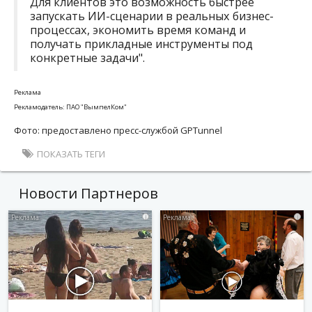
Для клиентов это возможность быстрее
запускать ИИ-сценарии в реальных бизнес-
процессах, экономить время команд и
получать прикладные инструменты под
конкретные задачи".
Реклама
Рекламодатель: ПАО "ВымпелКом"
Фото: предоставлено пресс-службой GPTunnel
ПОКАЗАТЬ ТЕГИ
Новости Партнеров
i
i