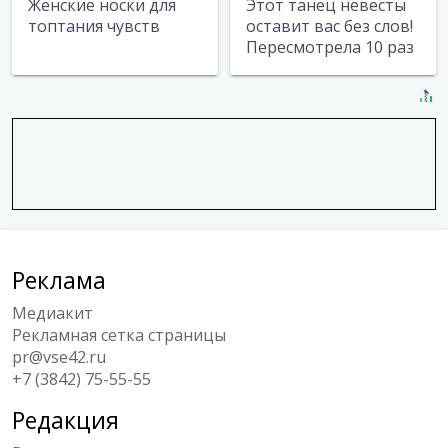
Женские носки для
Этот танец невесты
топтания чувств
оставит вас без слов!
Пересмотрела 10 раз
Реклама
Медиакит
Рекламная сетка страницы
pr@vse42.ru
+7 (3842) 75-55-55
Редакция