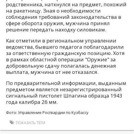
родственника, наткнулся на предмет, похожий
на ракетницу. Зная о необходимости
соблюдения требований законодательства в
сфере оборота оружия, мужчина принял
решение передать находку силовикам.
Как отметили в региональном управлении
ведомства, бывшего педагога поблагодарили
за ответственную гражданскую позицию. Хотя
в рамках областной операции "Оружие" за
добровольную сдачу полагалась денежная
выплата, мужчина от нее отказался.
По предварительной информации, выданным
предметом является незарегистрированный
сигнальный пистолет Шпагина образца 1943
года калибра 26 мм.
Фото: Управление Росгвардии по Кузбассу
ПОКАЗАТЬ ТЕГИ