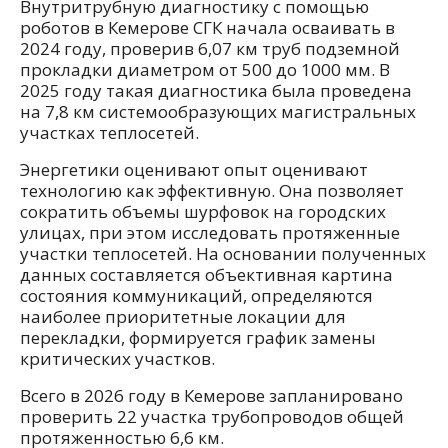
Внутритрубную диагностику с помощью
роботов в Кемерове СГК начала осваивать в
2024 году, проверив 6,07 км труб подземной
прокладки диаметром от 500 до 1000 мм. В
2025 году такая диагностика была проведена
на 7,8 км системообразующих магистральных
участках теплосетей.
Энергетики оценивают опыт оценивают
технологию как эффективную. Она позволяет
сократить объемы шурфовок на городских
улицах, при этом исследовать протяженные
участки теплосетей. На основании полученных
данных составляется объективная картина
состояния коммуникаций, определяются
наиболее приоритетные локации для
перекладки, формируется график замены
критических участков.
Всего в 2026 году в Кемерове запланировано
проверить 22 участка трубопроводов общей
протяженностью 6,6 км.