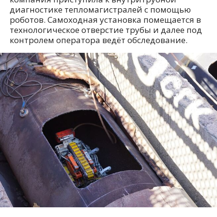
диагностике тепломагистралей с помощью
роботов. Самоходная установка помещается в
технологическое отверстие трубы и далее под
контролем оператора ведёт обследование.