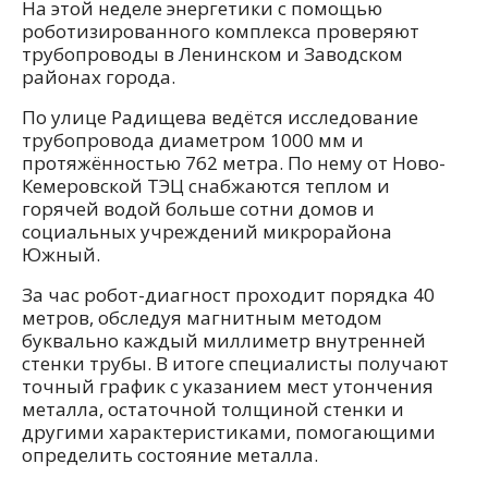
На этой неделе энергетики с помощью
роботизированного комплекса проверяют
трубопроводы в Ленинском и Заводском
районах города.
По улице Радищева ведётся исследование
трубопровода диаметром 1000 мм и
протяжённостью 762 метра. По нему от Ново-
Кемеровской ТЭЦ снабжаются теплом и
горячей водой больше сотни домов и
социальных учреждений микрорайона
Южный.
За час робот-диагност проходит порядка 40
метров, обследуя магнитным методом
буквально каждый миллиметр внутренней
стенки трубы. В итоге специалисты получают
точный график с указанием мест утончения
металла, остаточной толщиной стенки и
другими характеристиками, помогающими
определить состояние металла.