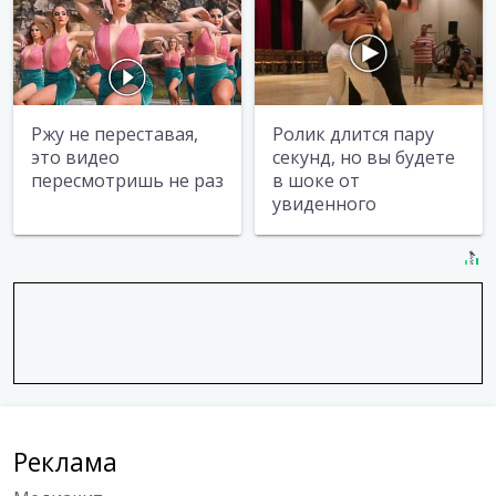
Ржу не переставая,
Ролик длится пару
это видео
секунд, но вы будете
пересмотришь не раз
в шоке от
увиденного
Реклама