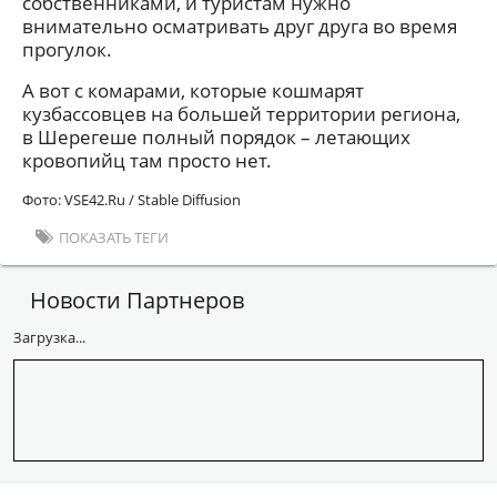
собственниками, и туристам нужно
внимательно осматривать друг друга во время
прогулок.
А вот с комарами, которые кошмарят
кузбассовцев на большей территории региона,
в Шерегеше полный порядок – летающих
кровопийц там просто нет.
Фото: VSE42.Ru / Stable Diffusion
ПОКАЗАТЬ ТЕГИ
Новости Партнеров
Загрузка...