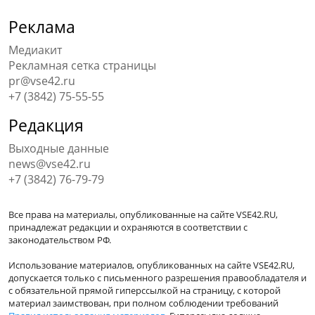
Реклама
Медиакит
Рекламная сетка страницы
pr@vse42.ru
+7 (3842) 75-55-55
Редакция
Выходные данные
news@vse42.ru
+7 (3842) 76-79-79
Все права на материалы, опубликованные на сайте VSE42.RU,
принадлежат редакции и охраняются в соответствии с
законодательством РФ.
Использование материалов, опубликованных на сайте VSE42.RU,
допускается только с письменного разрешения правообладателя и
с обязательной прямой гиперссылкой на страницу, с которой
материал заимствован, при полном соблюдении требований