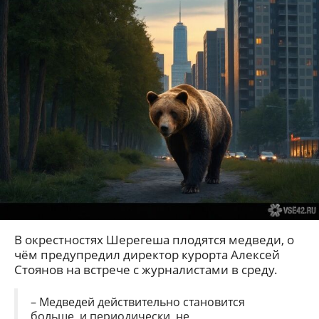
В окрестностях Шерегеша плодятся медведи, о
чём предупредил директор курорта Алексей
Стоянов на встрече с журналистами в среду.
– Медведей действительно становится
больше, и периодически, не