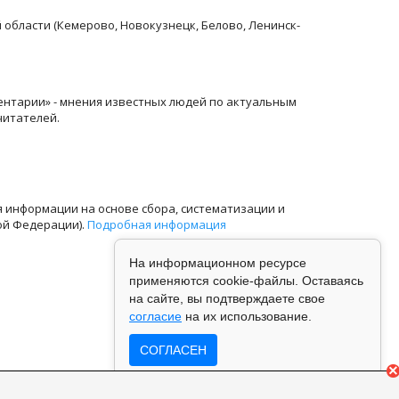
й области (Кемерово, Новокузнецк, Белово, Ленинск-
ентарии» - мнения известных людей по актуальным
читателей.
информации на основе сбора, систематизации и
ой Федерации).
Подробная информация
На информационном ресурсе
применяются cookie-файлы. Оставаясь
на сайте, вы подтверждаете свое
согласие
на их использование.
СОГЛАСЕН