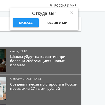
РОССИЯ И МИР
Откуда вы?
КУЗБАСС
РОССИЯ И МИР
Поиск
вчера, 03:10
Школы уйдут на карантин при
болезни 20% учащихся: новые
правила
5 августа 2026 г., 12:34
Средняя пенсия по старости в России
превысила 27 тысяч рублей