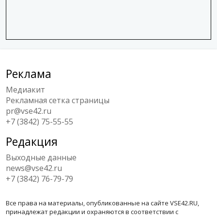
Реклама
Медиакит
Рекламная сетка страницы
pr@vse42.ru
+7 (3842) 75-55-55
Редакция
Выходные данные
news@vse42.ru
+7 (3842) 76-79-79
Все права на материалы, опубликованные на сайте VSE42.RU,
принадлежат редакции и охраняются в соответствии с