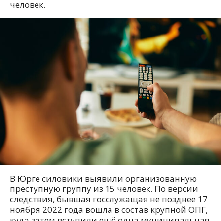
человек.
В Юрге силовики выявили организованную
преступную группу из 15 человек. По версии
следствия, бывшая госслужащая не позднее 17
ноября 2022 года вошла в состав крупной ОПГ,
куда затем вступили ещё одна муниципальная