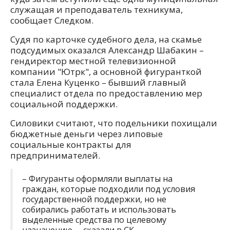
служащая и преподаватель техникума,
сообщает Следком.
Судя по карточке судебного дела, на скамье
подсудимых оказался Александр Шабакин –
гендиректор местной телевизионной
компании "Ютрк", а основной фигуранткой
стала Елена Куценко – бывший главный
специалист отдела по предоставлению мер
социальной поддержки.
Силовики считают, что подельники похищали
бюджетные деньги через липовые
социальные контракты для
предпринимателей.
– Фигуранты оформляли выплаты на
граждан, которые подходили под условия
государственной поддержки, но не
собирались работать и использовать
выделенные средства по целевому