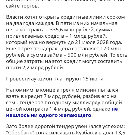
сайте торгов.
Власти хотят открыть кредитные линии сроком
на два года каждая. В пяти из них начальная
цена контракта – 335,6 млн рублей, сумма
привлекаемых средств – 1 млрд рублей,
который нужно вернуть до 21 июля 2028 года.
Ещё в трёх тендерах цена составляет 170 млн
рублей, а сумма займа – 500 млн рублей. То есть
общие затраты на этот кредит могут составить
почти 2,2 млрд рублей.
Провести аукцион планируют 15 июня.
Напомним, в конце апреля минфин пытался
взять в кредит 7 млрд рублей, разбив его на
семь тендеров по одному миллиарду с общей
ценой контракта 1,4 млрд рублей, однако
не
нашлось ни одного желающего
.
Зато более дорогой тендер увенчался успехом:
"Сбербанк" согласился дать Кузбассу в долг 13,5