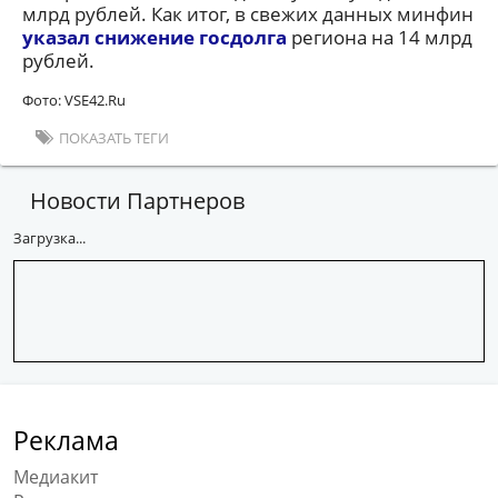
млрд рублей. Как итог, в свежих данных минфин
указал снижение госдолга
региона на 14 млрд
рублей.
Фото: VSE42.Ru
ПОКАЗАТЬ ТЕГИ
Новости Партнеров
Загрузка...
Реклама
Медиакит