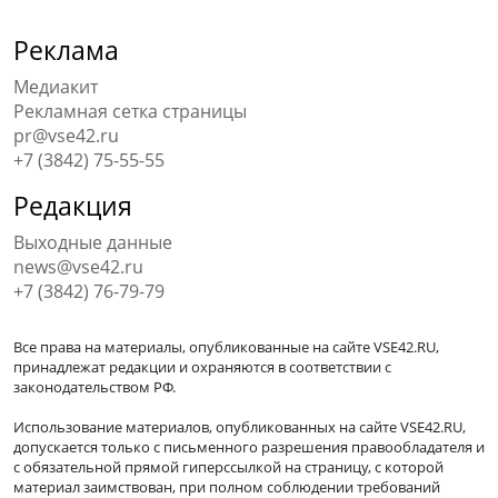
Реклама
Медиакит
Рекламная сетка страницы
pr@vse42.ru
+7 (3842) 75-55-55
Редакция
Выходные данные
news@vse42.ru
+7 (3842) 76-79-79
Все права на материалы, опубликованные на сайте VSE42.RU,
принадлежат редакции и охраняются в соответствии с
законодательством РФ.
Использование материалов, опубликованных на сайте VSE42.RU,
допускается только с письменного разрешения правообладателя и
с обязательной прямой гиперссылкой на страницу, с которой
материал заимствован, при полном соблюдении требований