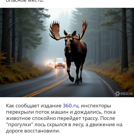
Как сообщает издание
360.ru
, инспекторы
перекрыли поток машин и дождались, пока
животное спокойно перейдет трассу. После
"прогулки" лось скрылся в лесу, а движение на
дороге восстановили.