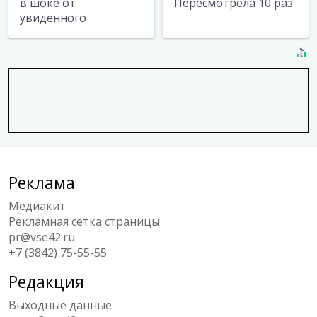
в шоке от
Пересмотрела 10 раз
увиденного
Реклама
Медиакит
Рекламная сетка страницы
pr@vse42.ru
+7 (3842) 75-55-55
Редакция
Выходные данные