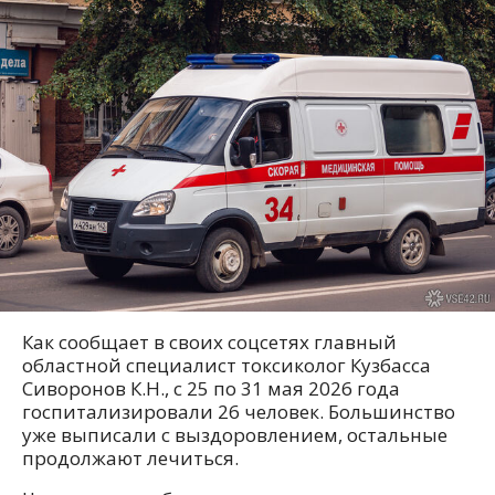
Как сообщает в своих соцсетях главный
областной специалист токсиколог Кузбасса
Сиворонов К.Н., с 25 по 31 мая 2026 года
госпитализировали 26 человек. Большинство
уже выписали с выздоровлением, остальные
продолжают лечиться.