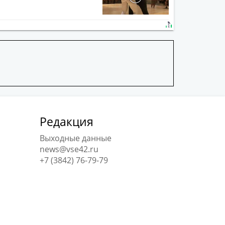
Редакция
Выходные данные
news@vse42.ru
+7 (3842) 76-79-79