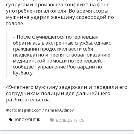
супругами произошел конфликт на фоне
употребления алкоголя. Во время ссоры
мужчина ударил женщину сковородой по
голове.
– После случившегося потерпевшая
обратилась в экстренные службы, однако
гражданин продолжил вести себя
неадекватно и препятствовал оказанию
медицинской помощи потерпевшей, –
сообщает управление Росгвардии по
Кузбассу.
49-летнего мужчину задержали и передали его
сотрудникам полиции для дальнейшего
разбирательства.
Фото: magnific.com / KamranAydinov
НОВОКУЗНЕЦК
БОЛЬШЕ ТЕГОВ