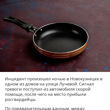
Инцидент произошел ночью в Новокузнецке в
одном из домов на улице Лучевой. Сигнал
тревоги поступил из автомобиля скорой
помощи, после чего на место прибыли
росгвардейцы.
По предварительным данным, между