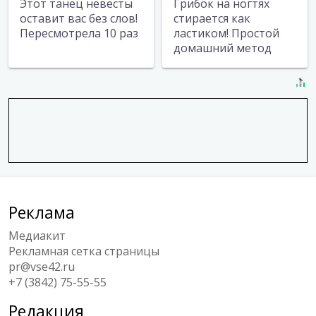
Этот танец невесты
Грибок на ногтях
оставит вас без слов!
стирается как
Пересмотрела 10 раз
ластиком! Простой
домашний метод
Реклама
Медиакит
Рекламная сетка страницы
pr@vse42.ru
+7 (3842) 75-55-55
Редакция