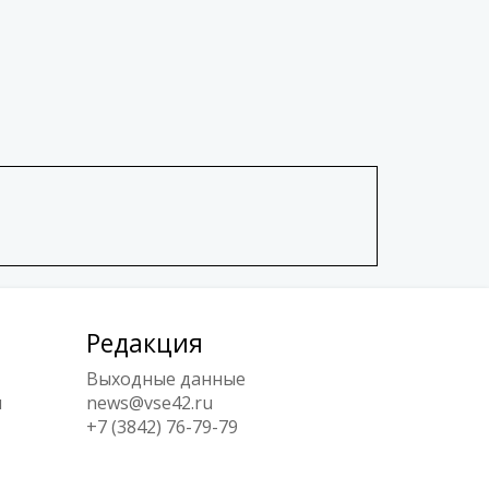
Редакция
Выходные данные
ы
news@vse42.ru
+7 (3842) 76-79-79