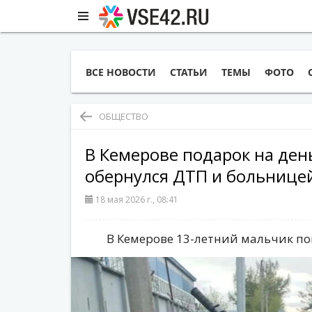
ВСЕ НОВОСТИ
СТАТЬИ
ТЕМЫ
ФОТО
ОБЩЕСТВО
В Кемерове подарок на ден
обернулся ДТП и больнице
18 мая 2026 г., 08:41
В Кемерове 13-летний мальчик по