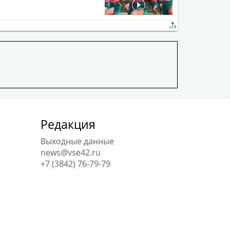
Редакция
Выходные данные
news@vse42.ru
+7 (3842) 76-79-79