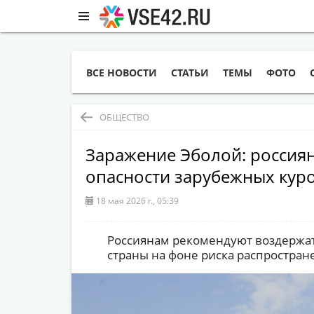
ВСЕ НОВОСТИ
СТАТЬИ
ТЕМЫ
ФОТО
ОБЩЕСТВО
Заражение Эболой: россия
опасности зарубежных кур
18 мая 2026 г., 05:39
Россиянам рекомендуют воздержать
страны на фоне риска распростран