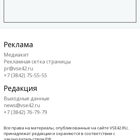
Реклама
Медиакит
Рекламная сетка страницы
pr@vse42.ru
+7 (3842) 75-55-55
Редакция
Выходные данные
news@vse42.ru
+7 (3842) 76-79-79
Все права на материалы, опубликованные на сайте VSE42.RU,
принадлежат редакции и охраняются в соответствии с
законодательством РФ.