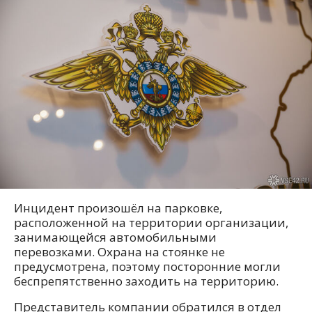
Инцидент произошёл на парковке,
расположенной на территории организации,
занимающейся автомобильными
перевозками. Охрана на стоянке не
предусмотрена, поэтому посторонние могли
беспрепятственно заходить на территорию.
Представитель компании обратился в отдел