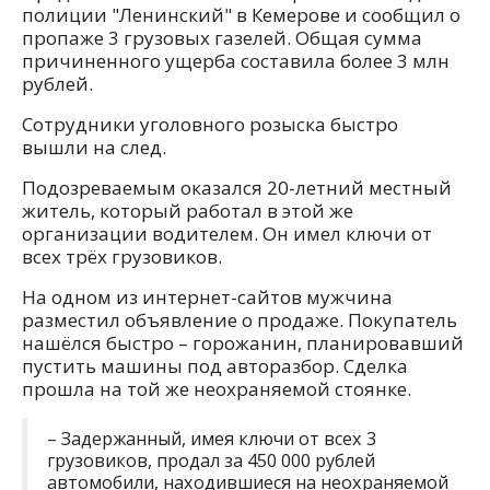
полиции "Ленинский" в Кемерове и сообщил о
пропаже 3 грузовых газелей. Общая сумма
причиненного ущерба составила более 3 млн
рублей.
Сотрудники уголовного розыска быстро
вышли на след.
Подозреваемым оказался 20-летний местный
житель, который работал в этой же
организации водителем. Он имел ключи от
всех трёх грузовиков.
На одном из интернет-сайтов мужчина
разместил объявление о продаже. Покупатель
нашёлся быстро – горожанин, планировавший
пустить машины под авторазбор. Сделка
прошла на той же неохраняемой стоянке.
– Задержанный, имея ключи от всех 3
грузовиков, продал за 450 000 рублей
автомобили, находившиеся на неохраняемой