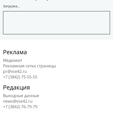
Загрузка...
Реклама
Медиакит
Рекламная сетка страницы
pr@vse42.ru
+7 (3842) 75-55-55
Редакция
Выходные данные
news@vse42.ru
+7 (3842) 76-79-79