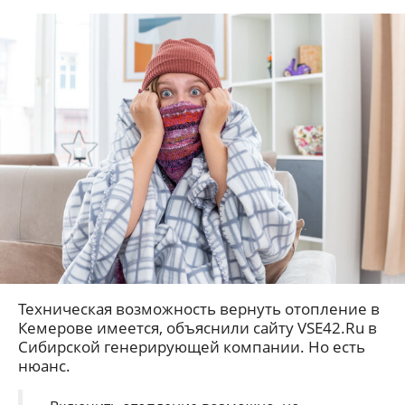
Техническая возможность вернуть отопление в
Кемерове имеется, объяснили сайту VSE42.Ru в
Сибирской генерирующей компании. Но есть
нюанс.