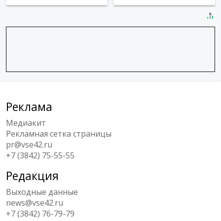
Реклама
Медиакит
Рекламная сетка страницы
pr@vse42.ru
+7 (3842) 75-55-55
Редакция
Выходные данные
news@vse42.ru
+7 (3842) 76-79-79