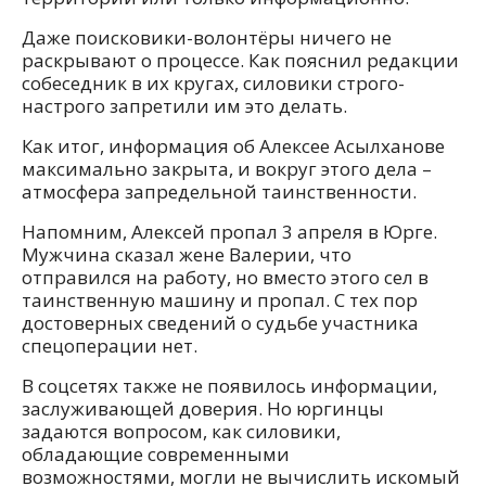
Даже поисковики-волонтёры ничего не
раскрывают о процессе. Как пояснил редакции
собеседник в их кругах, силовики строго-
настрого запретили им это делать.
Как итог, информация об Алексее Асылханове
максимально закрыта, и вокруг этого дела –
атмосфера запредельной таинственности.
Напомним, Алексей пропал 3 апреля в Юрге.
Мужчина сказал жене Валерии, что
отправился на работу, но вместо этого сел в
таинственную машину и пропал. С тех пор
достоверных сведений о судьбе участника
спецоперации нет.
В соцсетях также не появилось информации,
заслуживающей доверия. Но юргинцы
задаются вопросом, как силовики,
обладающие современными
возможностями, могли не вычислить искомый