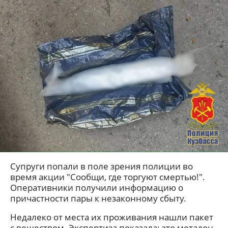
Супруги попали в поле зрения полиции во
время акции "Сообщи, где торгуют смертью!".
Оперативники получили информацию о
причастности пары к незаконному сбыту.
Недалеко от места их проживания нашли пакет
с веществом. Экспертиза показала: это метадон,