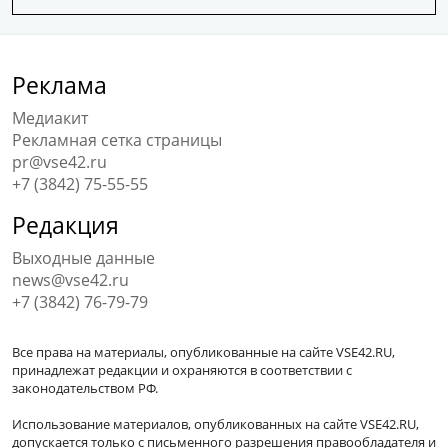
Реклама
Медиакит
Рекламная сетка страницы
pr@vse42.ru
+7 (3842) 75-55-55
Редакция
Выходные данные
news@vse42.ru
+7 (3842) 76-79-79
Все права на материалы, опубликованные на сайте VSE42.RU,
принадлежат редакции и охраняются в соответствии с
законодательством РФ.
Использование материалов, опубликованных на сайте VSE42.RU,
допускается только с письменного разрешения правообладателя и