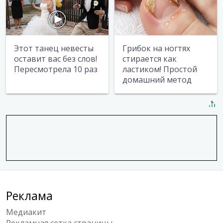
Этот танец невесты
Грибок на ногтях
оставит вас без слов!
стирается как
Пересмотрела 10 раз
ластиком! Простой
домашний метод
Реклама
Медиакит
Рекламная сетка страницы