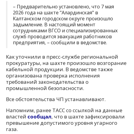
– Предварительно установлено, что 7 мая
2026 года на шахте "Алардинская" в
Калтанском городском округе произошло
задымление. В настоящий момент
сотрудниками ВГСО и специализированных
служб проводится эвакуация работников
предприятия, – сообщили в ведомстве.
Как уточнили в пресс-службе региональной
прокуратуры, на шахте произошло возгорание
кабельной продукции. В ведомстве также
организована проверка исполнения
требований законодательства о
промышленной безопасности.
Все обстоятельства ЧП устанавливают.
Напомним, ранее ТАСС со ссылкой на данные
властей
сообщал
, что в шахте зафиксировали
превышение допустимого уровня угарного
газа.