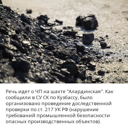
Речь идет о ЧП на шахте "Алардинская". Как
сообщили в СУ СК по Кузбассу, было
организовано проведение доследственной
проверки по ст. 217 УК РФ (нарушение
требований промышленной безопасности
опасных производственных объектов).