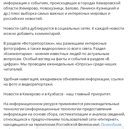
информация о событиях, происходящих в городах Кемеровской
области (Кемерово, Новокузнецк, Белово, Ленинск-Кузнецкий и
др.) плюс выборка самых важных и интересных мировых и
российских новостей.
Новости сайта дублируются в социальных сетях. К каждой новости
можно добавить комментарий.
В разделе «Фоторепортажи», мы размещаем интересные
фотографии, а также видеоролики со всего света. Раздел
«Комментарии» - мнения известных людей по актуальным
вопросам. Особый взгляд на факты и события в разделе «В
цифрах». Мы проводим еженедельные «Опросы» среди наших
читателей.
Удобная навигация, ежедневное обновление информации, ссылки
на фото и видеорепортажи.
Новости в Кемерово и в Кузбассе - наш главный приоритет.
На информационном ресурсе применяются рекомендательные
технологии (информационные технологии предоставления
информации на основе сбора, систематизации и анализа сведений,
относящихся к предпочтениям пользователей сети «Интернет»,
находящихся на территории Российской Федерации).
Подробная