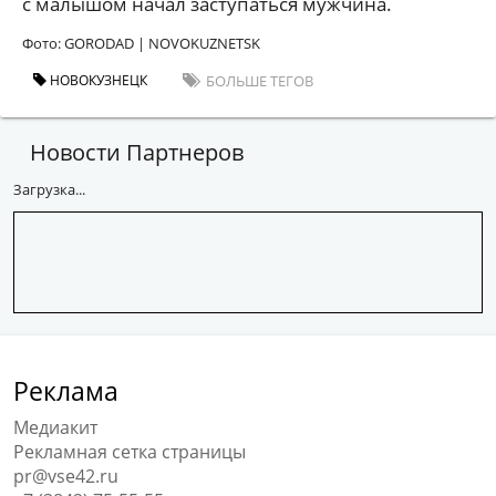
с малышом начал заступаться мужчина.
Фото: GORODAD | NOVOKUZNETSK
НОВОКУЗНЕЦК
БОЛЬШЕ ТЕГОВ
Новости Партнеров
Загрузка...
Реклама
Медиакит
Рекламная сетка страницы
pr@vse42.ru