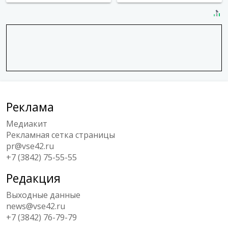
Реклама
Медиакит
Рекламная сетка страницы
pr@vse42.ru
+7 (3842) 75-55-55
Редакция
Выходные данные
news@vse42.ru
+7 (3842) 76-79-79