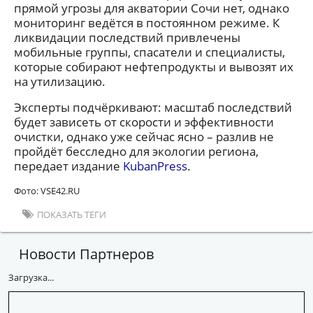
прямой угрозы для акватории Сочи нет, однако
мониторинг ведётся в постоянном режиме. К
ликвидации последствий привлечены
мобильные группы, спасатели и специалисты,
которые собирают нефтепродукты и вывозят их
на утилизацию.
Эксперты подчёркивают: масштаб последствий
будет зависеть от скорости и эффективности
очистки, однако уже сейчас ясно – разлив не
пройдёт бесследно для экологии региона,
передает издание
KubanPress
.
Фото: VSE42.RU
ПОКАЗАТЬ ТЕГИ
Новости Партнеров
Загрузка...