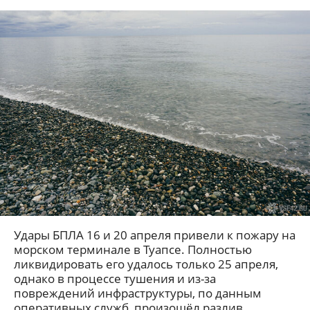
Удары БПЛА 16 и 20 апреля привели к пожару на
морском терминале в Туапсе. Полностью
ликвидировать его удалось только 25 апреля,
однако в процессе тушения и из-за
повреждений инфраструктуры, по данным
оперативных служб, произошёл разлив