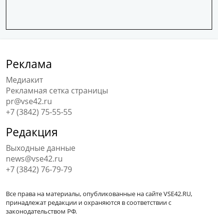
Реклама
Медиакит
Рекламная сетка страницы
pr@vse42.ru
+7 (3842) 75-55-55
Редакция
Выходные данные
news@vse42.ru
+7 (3842) 76-79-79
Все права на материалы, опубликованные на сайте VSE42.RU,
принадлежат редакции и охраняются в соответствии с
законодательством РФ.