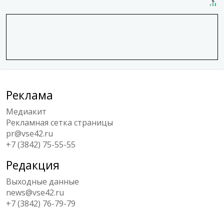
Реклама
Медиакит
Рекламная сетка страницы
pr@vse42.ru
+7 (3842) 75-55-55
Редакция
Выходные данные
news@vse42.ru
+7 (3842) 76-79-79