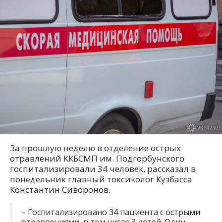
За прошлую неделю в отделение острых
отравлений ККБСМП им. Подгорбунского
госпитализировали 34 человек, рассказал в
понедельник главный токсиколог Кузбасса
Константин Сиворонов.
– Госпитализировано 34 пациента с острыми