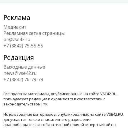
Реклама
Медиакит
Рекламная сетка страницы
pr@vse42.ru
+7 (3842) 75-55-55
Редакция
Выходные данные
news@vse42.ru
+7 (3842) 76-79-79
Все права на материалы, опубликованные на сайте VSE42.RU,
принадлежат редакции и охраняются в соответствии с
законодательством РФ.
Использование материалов, опубликованных на сайте VSE42.RU,
допускается только с письменного разрешения
правообладателя и с обязательной прямой гиперссылкой на