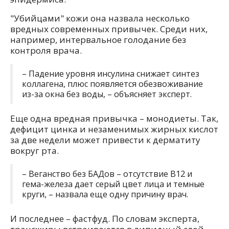
"Убийцами" кожи она назвала несколько
вредных современных привычек. Среди них,
например, интервальное голодание без
контроля врача.
– Падение уровня инсулина снижает синтез
коллагена, плюс появляется обезвоживание
из-за окна без воды, – объясняет эксперт.
Еще одна вредная привычка – монодиеты. Так,
дефицит цинка и незаменимых жирных кислот
за две недели может привести к дерматиту
вокруг рта.
– Веганство без БАДов – отсутствие B12 и
гема-железа дает серый цвет лица и темные
круги, – назвала еще одну причину врач.
И последнее – фастфуд. По словам эксперта,