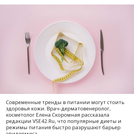
Современные тренды в питании могут стоить
здоровья кожи. Врач-дерматовенеролог,
косметолог Елена Скоромная рассказала
редакции VSE42.Ru, что популярные диеты и
режимы питания быстро разрушают барьер
эпидермиса.