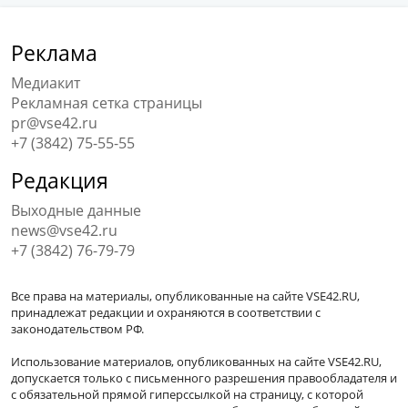
Реклама
Медиакит
Рекламная сетка страницы
pr@vse42.ru
+7 (3842) 75-55-55
Редакция
Выходные данные
news@vse42.ru
+7 (3842) 76-79-79
Все права на материалы, опубликованные на сайте VSE42.RU,
принадлежат редакции и охраняются в соответствии с
законодательством РФ.
Использование материалов, опубликованных на сайте VSE42.RU,
допускается только с письменного разрешения правообладателя и
с обязательной прямой гиперссылкой на страницу, с которой