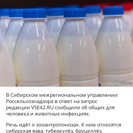
В Сибирском межрегиональном управлении
Россельхознадзора в ответ на запрос
редакции VSE42.RU сообщили об общих для
человека и животных инфекциях.
Речь идёт о зооантропонозах. К ним относятся
сибирская язва, туберкулёз, бруцеллёз,