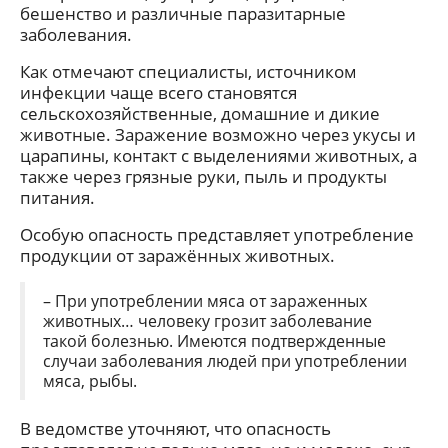
бешенство и различные паразитарные
заболевания.
Как отмечают специалисты, источником
инфекции чаще всего становятся
сельскохозяйственные, домашние и дикие
животные. Заражение возможно через укусы и
царапины, контакт с выделениями животных, а
также через грязные руки, пыль и продукты
питания.
Особую опасность представляет употребление
продукции от заражённых животных.
– При употреблении мяса от зараженных
животных… человеку грозит заболевание
такой болезнью. Имеются подтвержденные
случаи заболевания людей при употреблении
мяса, рыбы.
В ведомстве уточняют, что опасность