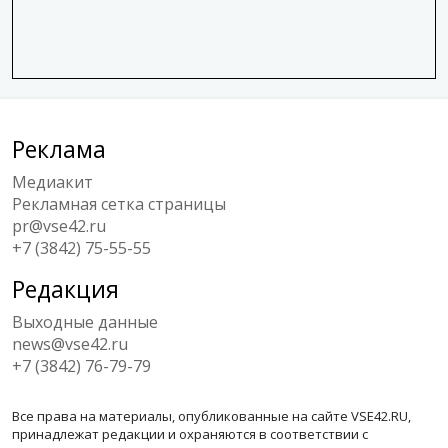
Реклама
Медиакит
Рекламная сетка страницы
pr@vse42.ru
+7 (3842) 75-55-55
Редакция
Выходные данные
news@vse42.ru
+7 (3842) 76-79-79
Все права на материалы, опубликованные на сайте VSE42.RU,
принадлежат редакции и охраняются в соответствии с