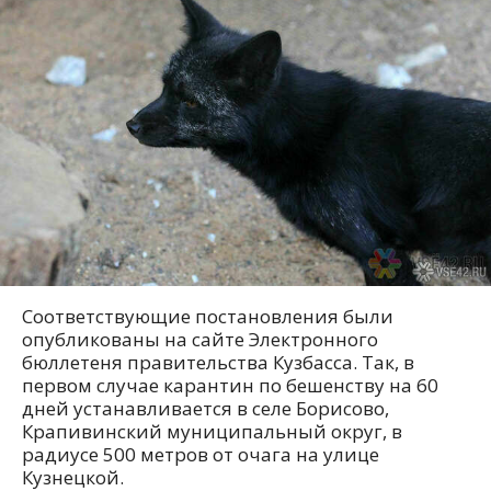
Соответствующие постановления были
опубликованы на сайте Электронного
бюллетеня правительства Кузбасса. Так, в
первом случае карантин по бешенству на 60
дней устанавливается в селе Борисово,
Крапивинский муниципальный округ, в
радиусе 500 метров от очага на улице
Кузнецкой.