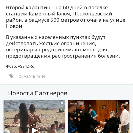
Второй карантин – на 60 дней в поселке
станции Каменный Ключ, Прокопьевский
район, в радиусе 500 метров от очага на улице
Новой.
В указанных населенных пунктах будут
действовать жесткие ограничения,
ветеринары предпринимают меры для
предотвращения распространения болезни.
Фото: VSE42.Ru
ПОКАЗАТЬ ТЕГИ
Новости Партнеров
i
i