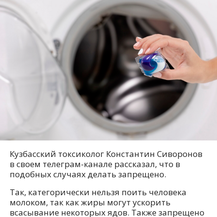
Кузбасский токсиколог Константин Сиворонов
в своем телеграм-канале рассказал, что в
подобных случаях делать запрещено.
Так, категорически нельзя поить человека
молоком, так как жиры могут ускорить
всасывание некоторых ядов. Также запрещено