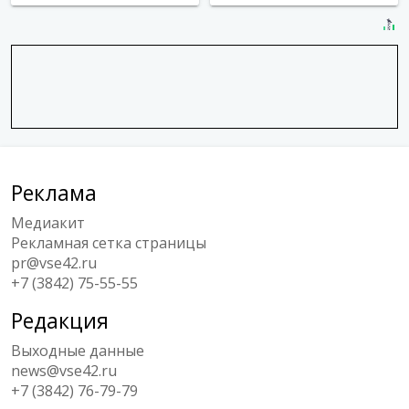
Реклама
Медиакит
Рекламная сетка страницы
pr@vse42.ru
+7 (3842) 75-55-55
Редакция
Выходные данные
news@vse42.ru
+7 (3842) 76-79-79