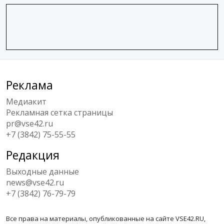
Реклама
Медиакит
Рекламная сетка страницы
pr@vse42.ru
+7 (3842) 75-55-55
Редакция
Выходные данные
news@vse42.ru
+7 (3842) 76-79-79
Все права на материалы, опубликованные на сайте VSE42.RU,