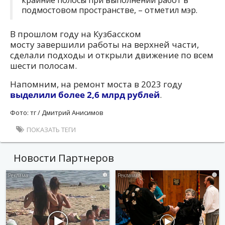
подмостовом пространстве, – отметил мэр.
В прошлом году на Кузбасском
мосту завершили работы на верхней части,
сделали подходы и открыли движение по всем
шести полосам.
Напомним, на ремонт моста в 2023 году
выделили более 2,6 млрд рублей
.
Фото: тг / Дмитрий Анисимов
ПОКАЗАТЬ ТЕГИ
Новости Партнеров
i
i