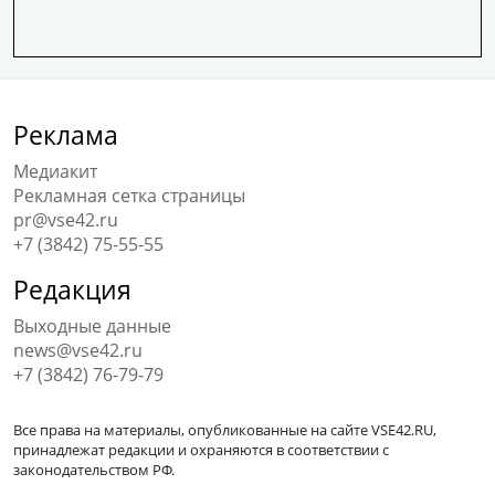
Реклама
Медиакит
Рекламная сетка страницы
pr@vse42.ru
+7 (3842) 75-55-55
Редакция
Выходные данные
news@vse42.ru
+7 (3842) 76-79-79
Все права на материалы, опубликованные на сайте VSE42.RU,
принадлежат редакции и охраняются в соответствии с
законодательством РФ.