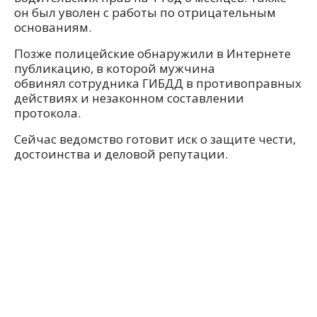
он был уволен с работы по отрицательным
основаниям.
Позже полицейские обнаружили в Интернете
публикацию, в которой мужчина
обвинял сотрудника ГИБДД в противоправных
действиях и незаконном составлении
протокола.
Сейчас ведомство готовит иск о защите чести,
достоинства и деловой репутации.