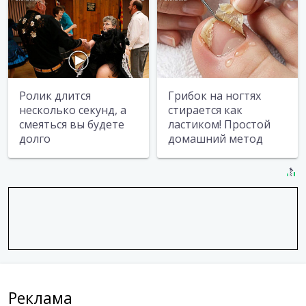
Ролик длится
Грибок на ногтях
несколько секунд, а
стирается как
смеяться вы будете
ластиком! Простой
долго
домашний метод
Реклама