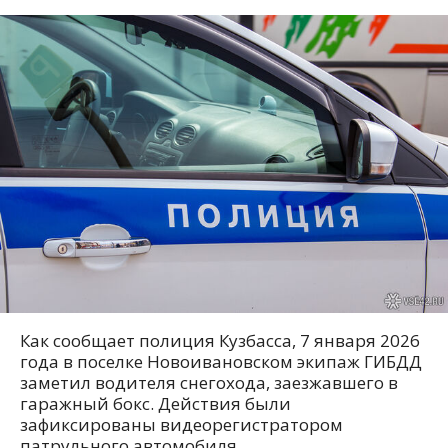
Как сообщает полиция Кузбасса, 7 января 2026
года в поселке Новоивановском экипаж ГИБДД
заметил водителя снегохода, заезжавшего в
гаражный бокс. Действия были
зафиксированы видеорегистратором
патрульного автомобиля.