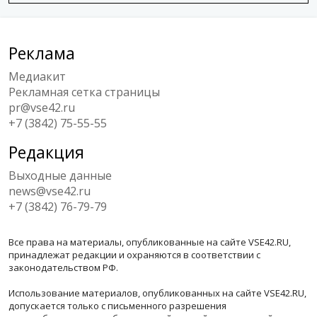
Реклама
Медиакит
Рекламная сетка страницы
pr@vse42.ru
+7 (3842) 75-55-55
Редакция
Выходные данные
news@vse42.ru
+7 (3842) 76-79-79
Все права на материалы, опубликованные на сайте VSE42.RU,
принадлежат редакции и охраняются в соответствии с
законодательством РФ.
Использование материалов, опубликованных на сайте VSE42.RU,
допускается только с письменного разрешения