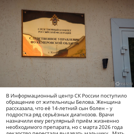
В Информационный центр СК России поступило
обращение от жительницы Белова. Женщина
рассказала, что её 14-летний сын болен – у
подростка ряд серьёзных диагнозов. Врачи
назначили ему регулярный приём жизненно
необходимого препарата, но с марта 2026 года
лекарство перестали выдавать мальчику . Мать