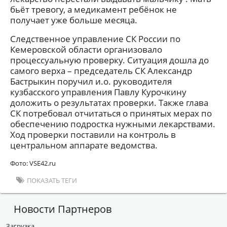
бьёт тревогу, а медикамент ребёнок не
получает уже больше месяца.
Следственное управление СК России по
Кемеровской области организовало
процессуальную проверку. Ситуация дошла до
самого верха – председатель СК Александр
Бастрыкин поручил и.о. руководителя
кузбасского управления Павлу Курочкину
доложить о результатах проверки. Также глава
СК потребовал отчитаться о принятых мерах по
обеспечению подростка нужными лекарствами.
Ход проверки поставили на контроль в
центральном аппарате ведомства.
Фото: VSE42.ru
ПОКАЗАТЬ ТЕГИ
Новости Партнеров
Загрузка...