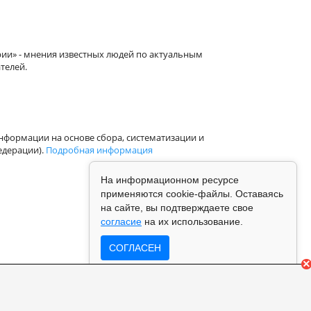
рии» - мнения известных людей по актуальным
телей.
формации на основе сбора, систематизации и
едерации).
Подробная информация
На информационном ресурсе
применяются cookie-файлы. Оставаясь
на сайте, вы подтверждаете свое
согласие
на их использование.
СОГЛАСЕН