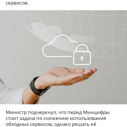
сервисов.
Министр подчеркнул, что перед Минцифры
стоит задача по снижению использования
обходных сервисов, однако решать её