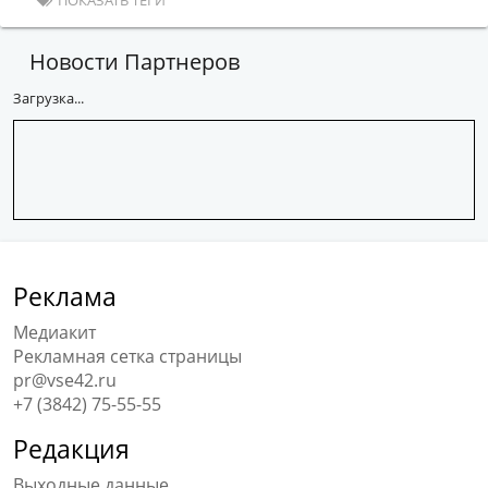
ПОКАЗАТЬ ТЕГИ
Новости Партнеров
Загрузка...
Реклама
Медиакит
Рекламная сетка страницы
pr@vse42.ru
+7 (3842) 75-55-55
Редакция
Выходные данные