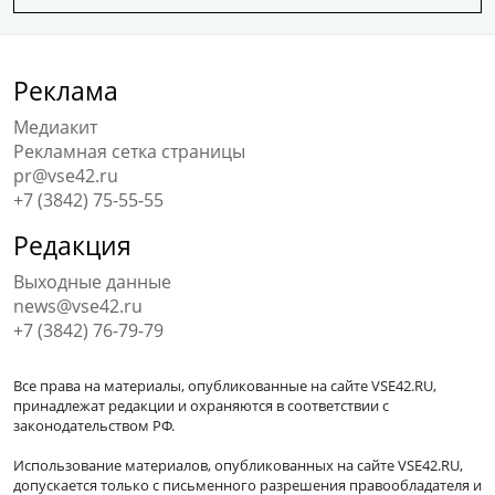
Реклама
Медиакит
Рекламная сетка страницы
pr@vse42.ru
+7 (3842) 75-55-55
Редакция
Выходные данные
news@vse42.ru
+7 (3842) 76-79-79
Все права на материалы, опубликованные на сайте VSE42.RU,
принадлежат редакции и охраняются в соответствии с
законодательством РФ.
Использование материалов, опубликованных на сайте VSE42.RU,
допускается только с письменного разрешения правообладателя и