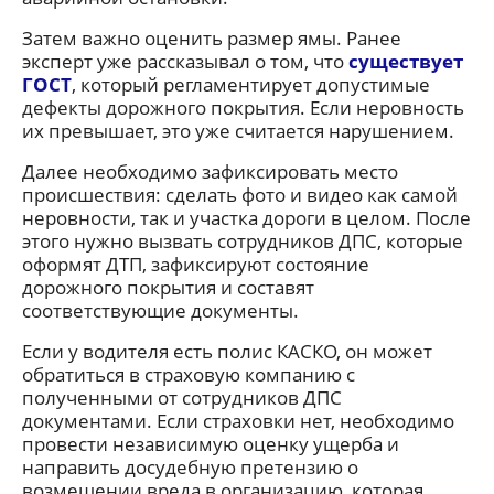
Затем важно оценить размер ямы. Ранее
эксперт уже рассказывал о том, что
существует
ГОСТ
, который регламентирует допустимые
дефекты дорожного покрытия. Если неровность
их превышает, это уже считается нарушением.
Далее необходимо зафиксировать место
происшествия: сделать фото и видео как самой
неровности, так и участка дороги в целом. После
этого нужно вызвать сотрудников ДПС, которые
оформят ДТП, зафиксируют состояние
дорожного покрытия и составят
соответствующие документы.
Если у водителя есть полис КАСКО, он может
обратиться в страховую компанию с
полученными от сотрудников ДПС
документами. Если страховки нет, необходимо
провести независимую оценку ущерба и
направить досудебную претензию о
возмещении вреда в организацию, которая