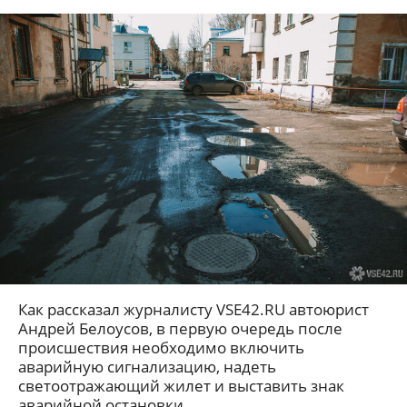
Как рассказал журналисту VSE42.RU автоюрист
Андрей Белоусов, в первую очередь после
происшествия необходимо включить
аварийную сигнализацию, надеть
светоотражающий жилет и выставить знак
аварийной остановки.