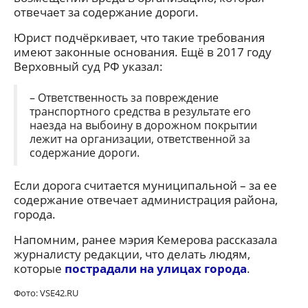
отвечает за содержание дороги.
Юрист подчёркивает, что такие требования
имеют законные основания. Ещё в 2017 году
Верховный суд РФ указал:
– Ответственность за повреждение
транспортного средства в результате его
наезда на выбоину в дорожном покрытии
лежит на организации, ответственной за
содержание дороги.
Если дорога считается муниципальной – за ее
содержание отвечает администрация района,
города.
Напомним, ранее мэрия Кемерова рассказала
журналисту редакции, что делать людям,
которые
пострадали на улицах города
.
Фото: VSE42.RU