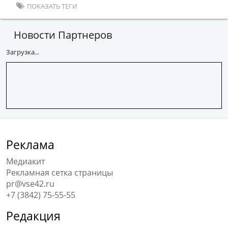
ПОКАЗАТЬ ТЕГИ
Новости Партнеров
Загрузка...
Реклама
Медиакит
Рекламная сетка страницы
pr@vse42.ru
+7 (3842) 75-55-55
Редакция