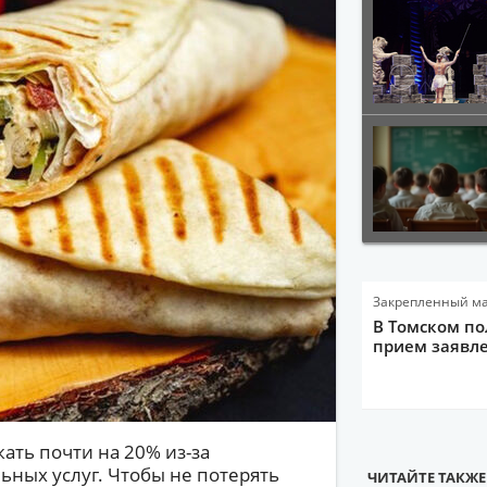
Закрепленный м
В Томском по
прием заявле
ать почти на 20% из-за
ных услуг. Чтобы не потерять
ЧИТАЙТЕ ТАКЖЕ