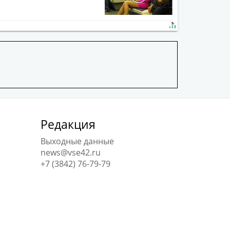
Редакция
Выходные данные
news@vse42.ru
+7 (3842) 76-79-79