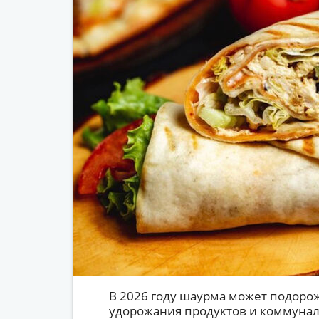
В 2026 году шаурма может подорож
удорожания продуктов и коммуналь