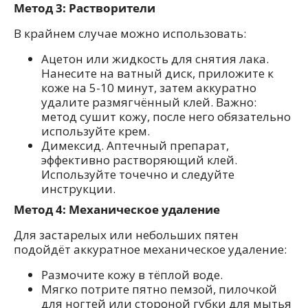
Метод 3: Растворители
В крайнем случае можно использовать:
Ацетон или жидкость для снятия лака.
Нанесите на ватный диск, приложите к
коже на 5-10 минут, затем аккуратно
удалите размягчённый клей. Важно:
метод сушит кожу, после него обязательно
используйте крем.
Димексид. Аптечный препарат,
эффективно растворяющий клей.
Используйте точечно и следуйте
инструкции.
Метод 4: Механическое удаление
Для застарелых или небольших пятен
подойдёт аккуратное механическое удаление:
Размочите кожу в тёплой воде.
Мягко потрите пятно пемзой, пилочкой
для ногтей или стороной губки для мытья