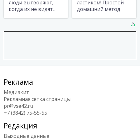
люди вытворяют,
ластиком! Простой
когда их не видят...
домашний метод
Реклама
Медиакит
Рекламная сетка страницы
pr@vse42.ru
+7 (3842) 75-55-55
Редакция
Выходные данные