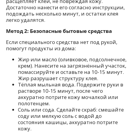
расщепляет клей, не повреждая кожу.
Достаточно нанести его согласно инструкции,
подождать несколько минут, и остатки клея
легко удалятся.
Метод 2: Безопасные бытовые средства
Если специального средства нет под рукой,
помогут продукты из дома:
Жир или масло (оливковое, подсолнечное,
крем). Нанесите на загрязнённый участок,
помассируйте и оставьте на 10-15 минут.
Жир разрушает структуру клея.
Тёплая мыльная вода. Подержите руки в
растворе 10-15 минут, после чего
аккуратно потрите кожу мочалкой или
полотенцем.
Соль или сода. Сделайте скраб: смешайте
соду или мелкую соль с водой до
состояния кашицы, аккуратно потрите
кожу.