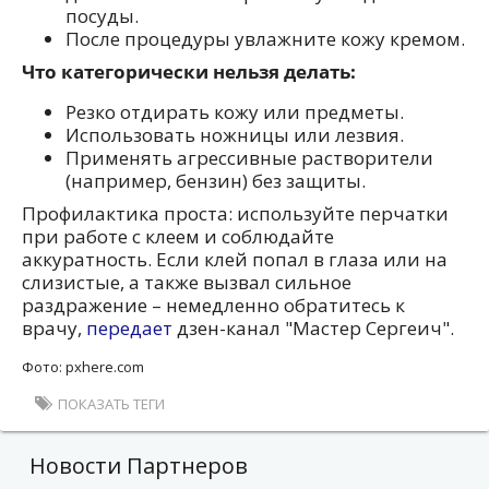
посуды.
После процедуры увлажните кожу кремом.
Что категорически нельзя делать:
Резко отдирать кожу или предметы.
Использовать ножницы или лезвия.
Применять агрессивные растворители
(например, бензин) без защиты.
Профилактика проста: используйте перчатки
при работе с клеем и соблюдайте
аккуратность. Если клей попал в глаза или на
слизистые, а также вызвал сильное
раздражение – немедленно обратитесь к
врачу,
передает
дзен-канал "Мастер Сергеич".
Фото: pxhere.com
ПОКАЗАТЬ ТЕГИ
Новости Партнеров