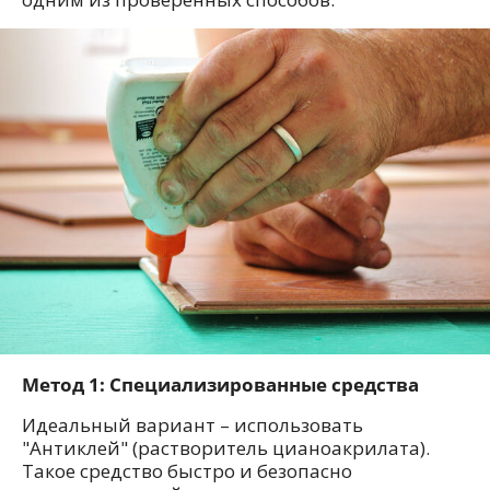
Метод 1: Специализированные средства
Идеальный вариант – использовать
"Антиклей" (растворитель цианоакрилата).
Такое средство быстро и безопасно